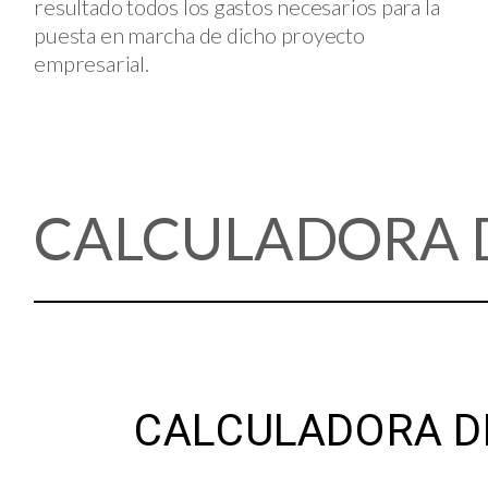
resultado todos los gastos necesarios para la
puesta en marcha de dicho proyecto
empresarial.
CALCULADORA 