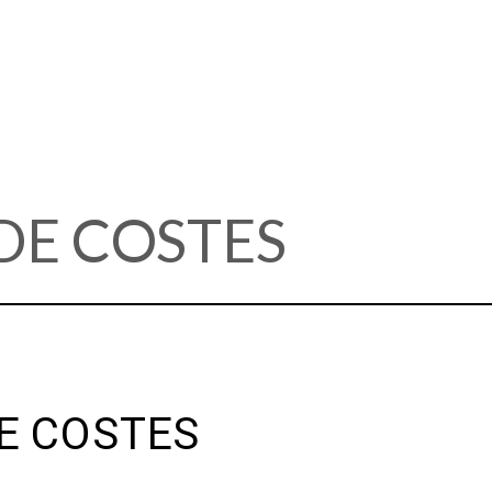
DE COSTES