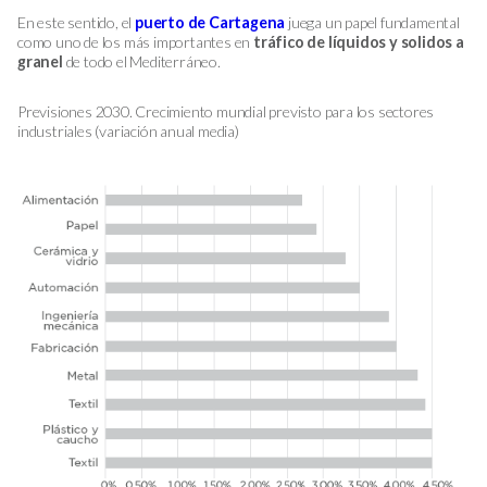
En este sentido, el
puerto de Cartagena
juega un papel fundamental
como uno de los más importantes en
tráfico de
líquidos y solidos a
granel
de todo el Mediterráneo.
Previsiones 2030. Crecimiento mundial previsto para los sectores
industriales (variación anual media)