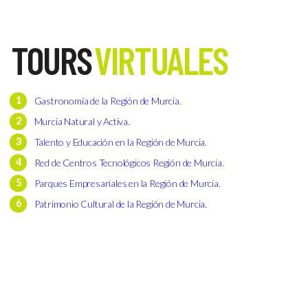
TOURS
VIRTUALES
Gastronomía de la Región de Murcia.
Murcia Natural y Activa.
Talento y Educación en la Región de Murcia.
Red de Centros Tecnológicos Región de Murcia
.
Parques Empresariales en la Región de Murcia.
Patrimonio Cultural de la Región de Murcia.