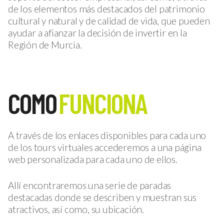
de los elementos más destacados del patrimonio
cultural y natural y de calidad de vida, que pueden
ayudar a afianzar la decisión de invertir en la
Región de Murcia.
COMO
FUNCIONA
A través de los enlaces disponibles para cada uno
de los tours virtuales accederemos a una página
web personalizada para cada uno de ellos.
Allí encontraremos una serie de paradas
destacadas donde se describen y muestran sus
atractivos, así como, su ubicación.