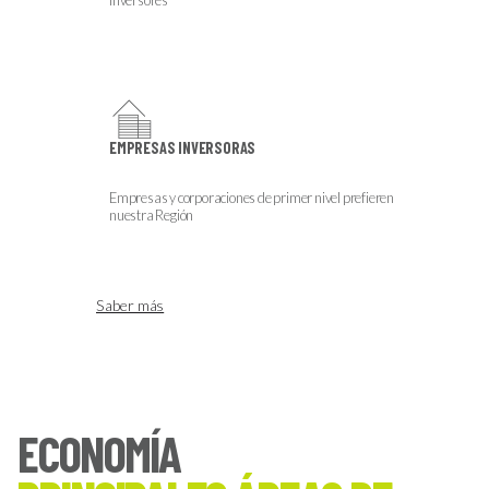
EMPRESAS INVERSORAS
Empresas y corporaciones de primer nivel prefieren
nuestra Región
Saber más
ECONOMÍA