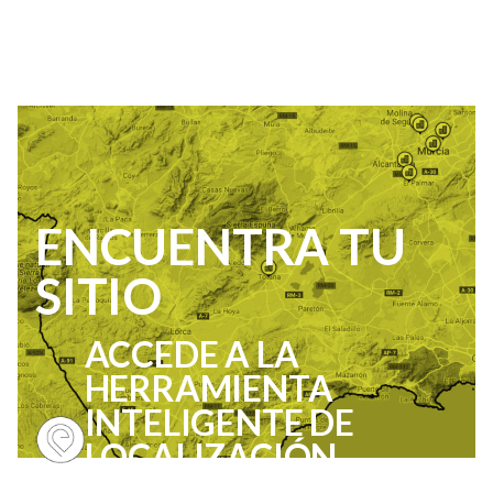
ENCUENTRA TU
SITIO
ACCEDE A LA
HERRAMIENTA
INTELIGENTE DE
LOCALIZACIÓN
EMPRESARIAL