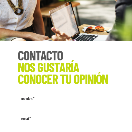
CONTACTO
NOS GUSTARÍA
CONOCER TU OPINIÓN