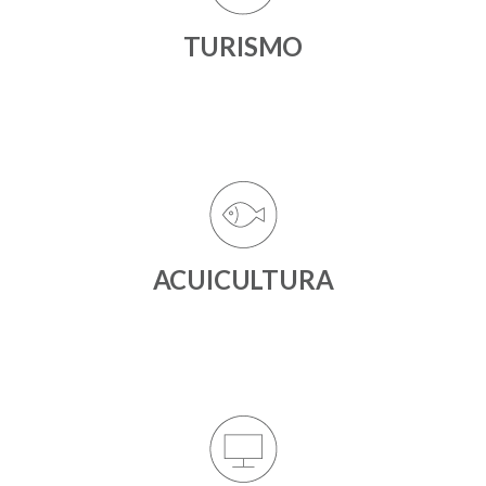
TURISMO
ACUICULTURA