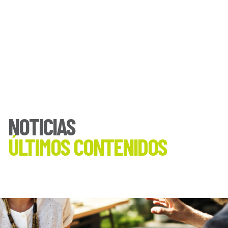
NOTICIAS
ÚLTIMOS CONTENIDOS