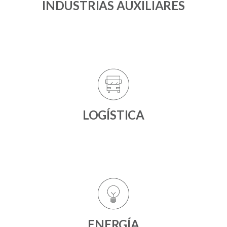
INDUSTRIAS AUXILIARES
LOGÍSTICA
ENERGÍA