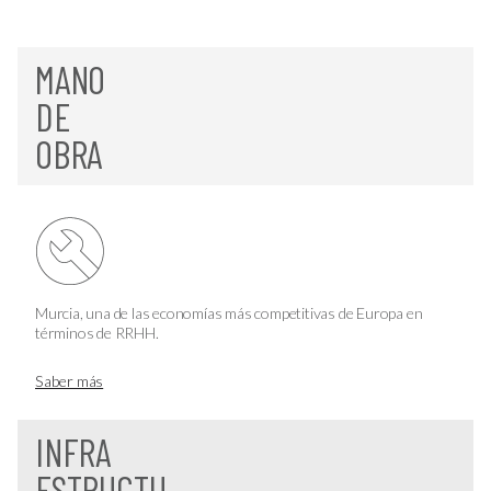
MANO
DE
OBRA
Murcia, una de las economías más competitivas de Europa en
términos de RRHH.
Saber más
INFRA
ESTRUCTU