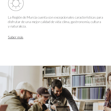
La Región de Murcia cuenta con excepcionales características para
disfrutar de una mejor calidad de vida: clima, gastronomía, cultura
y naturaleza.
Saber más