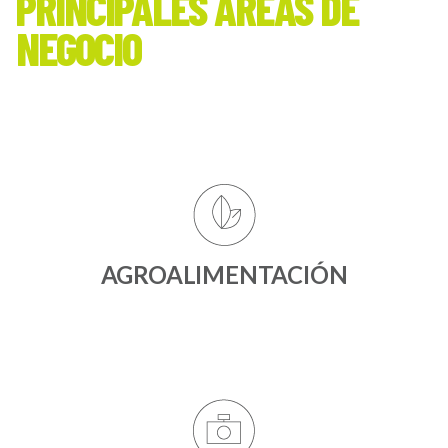
PRINCIPALES ÁREAS DE
NEGOCIO
AGROALIMENTACIÓN