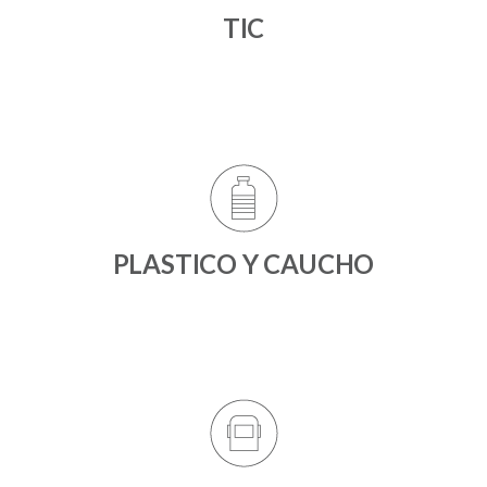
TIC
PLASTICO Y CAUCHO