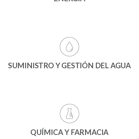
SUMINISTRO Y GESTIÓN DEL AGUA
QUÍMICA Y FARMACIA