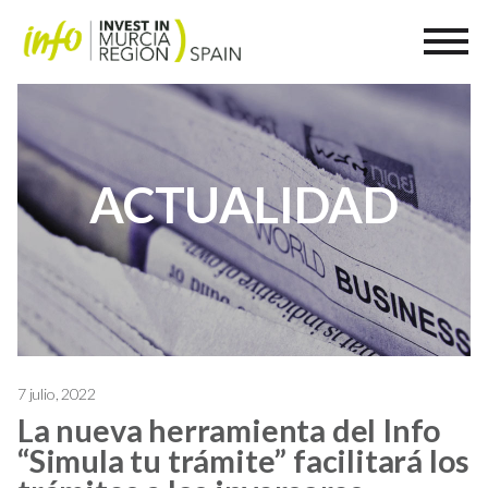
ACTUALIDAD
7 julio, 2022
La nueva herramienta del Info
“Simula tu trámite” facilitará los